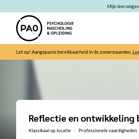
Mijn leeromgev
Let op! Aangepaste bereikbaarheid in de zomermaanden.
Le
Reflectie en ontwikkeling
Klassikaal op locatie
Professionele vaardigheden