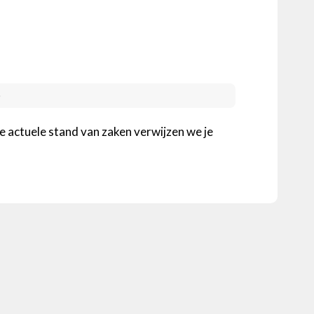
)
 actuele stand van zaken verwijzen we je