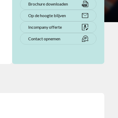
Brochure downloaden
Op de hoogte blijven
Incompany offerte
Contact opnemen