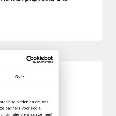
Over
 media te bieden en om ons
ze partners voor social
nformatie die u aan ze heeft