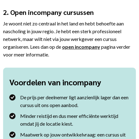
2. Open incompany cursussen
Je woont niet zo centraal in het land en hebt behoefte aan
nascholing in jouw regio. Je hebt een sterk professioneel
netwerk, maar wilt niet via jouw werkgever een cursus
organiseren. Lees dan op de
open incompany
pagina verder
voor meer informatie.
Voordelen van incompany
De prijs per deelnemer ligt aanzienlijk lager dan een
cursus uit ons open aanbod.
Minder reistijd en dus meer efficiënte werktijd
omdat jij de locatie kiest.
Maatwerk op jouw ontwikkelvraag: een cursus uit