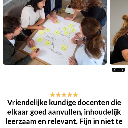
Vriendelijke kundige docenten die
elkaar goed aanvullen, inhoudelijk
leerzaam en relevant. Fijn in niet te