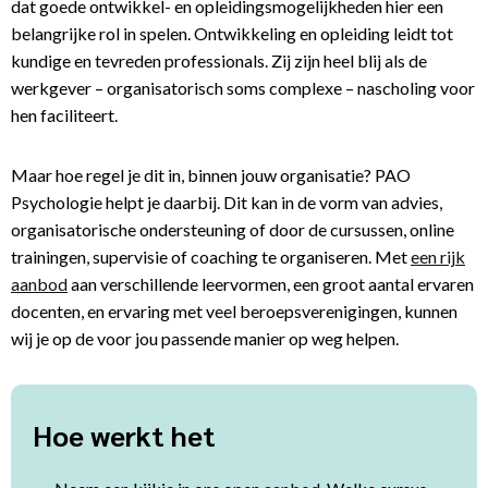
dat goede ontwikkel- en opleidingsmogelijkheden hier een
belangrijke rol in spelen. Ontwikkeling en opleiding leidt tot
kundige en tevreden professionals. Zij zijn heel blij als de
werkgever – organisatorisch soms complexe – nascholing voor
hen faciliteert.
Maar hoe regel je dit in, binnen jouw organisatie? PAO
Psychologie helpt je daarbij. Dit kan in de vorm van advies,
organisatorische ondersteuning of door de cursussen, online
trainingen, supervisie of coaching te organiseren. Met
een rijk
aanbod
aan verschillende leervormen, een groot aantal ervaren
docenten, en ervaring met veel beroepsverenigingen, kunnen
wij je op de voor jou passende manier op weg helpen.
Hoe werkt het