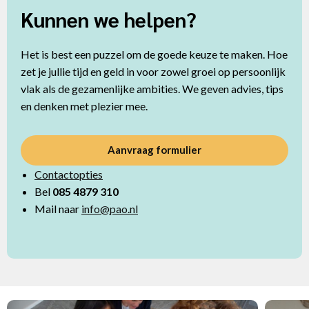
Kunnen we helpen?
Het is best een puzzel om de goede keuze te maken. Hoe
zet je jullie tijd en geld in voor zowel groei op persoonlijk
vlak als de gezamenlijke ambities. We geven advies, tips
en denken met plezier mee.
Aanvraag formulier
Contactopties
Bel
085 4879 310
Mail naar
info@pao.nl