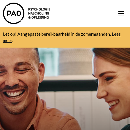
Let op! Aangepaste bereikbaarheid in de zomermaanden.
Lees
meer
.