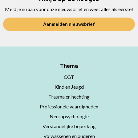
Meld je nu aan voor onze nieuwsbrief en weet alles als eerste!
Aanmelden nieuwsbrief
Thema
CGT
Kind en Jeugd
Trauma en hechting
Professionele vaardigheden
Neuropsychologie
Verstandelijke beperking
Volwassenen en ouderen