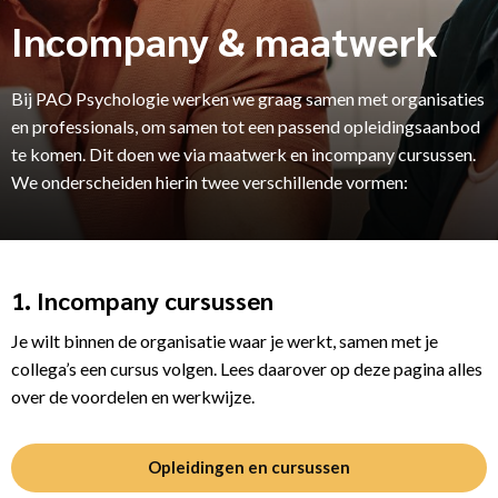
Incompany & maatwerk
Bij PAO Psychologie werken we graag samen met organisaties
en professionals, om samen tot een passend opleidingsaanbod
te komen. Dit doen we via maatwerk en incompany cursussen.
We onderscheiden hierin twee verschillende vormen:
1. Incompany cursussen
Je wilt binnen de organisatie waar je werkt, samen met je
collega’s een cursus volgen. Lees daarover op deze pagina alles
over de voordelen en werkwijze.
Opleidingen en cursussen