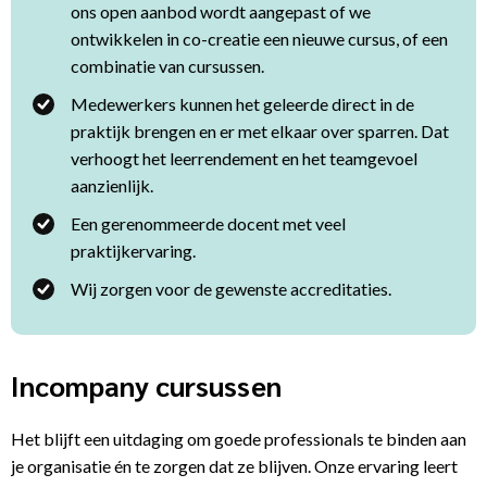
ons open aanbod wordt aangepast of we
ontwikkelen in co-creatie een nieuwe cursus, of een
combinatie van cursussen.
Medewerkers kunnen het geleerde direct in de
praktijk brengen en er met elkaar over sparren. Dat
verhoogt het leerrendement en het teamgevoel
aanzienlijk.
Een gerenommeerde docent met veel
praktijkervaring.
Wij zorgen voor de gewenste accreditaties.
Incompany cursussen
Het blijft een uitdaging om goede professionals te binden aan
je organisatie én te zorgen dat ze blijven. Onze ervaring leert