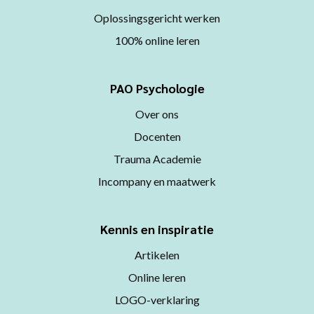
Oplossingsgericht werken
100% online leren
PAO Psychologie
Over ons
Docenten
Trauma Academie
Incompany en maatwerk
Kennis en inspiratie
Artikelen
Online leren
LOGO-verklaring