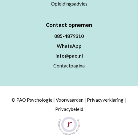
Opleidingsadvies
Contact opnemen
085-4879310
WhatsApp
info@pao.nl
Contactpagina
© PAO Psychologie
Voorwaarden
Privacyverklaring
Privacybeleid