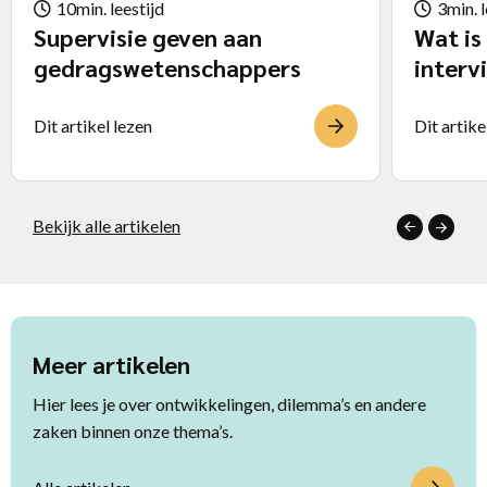
10min. leestijd
3min. l
Supervisie geven aan
Wat is
gedragswetenschappers
interv
Dit artikel lezen
Dit artike
Bekijk alle artikelen
Meer artikelen
Hier lees je over ontwikkelingen, dilemma’s en andere
zaken binnen onze thema’s.