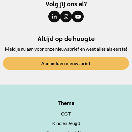
Volg jij ons al?
Altijd op de hoogte
Meld je nu aan voor onze nieuwsbrief en weet alles als eerste!
Aanmelden nieuwsbrief
Thema
CGT
Kind en Jeugd