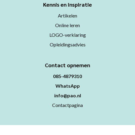
Kennis en inspiratie
Artikelen
Online leren
LOGO-verklaring
Opleidingsadvies
Contact opnemen
085-4879310
WhatsApp
info@pao.nl
Contactpagina