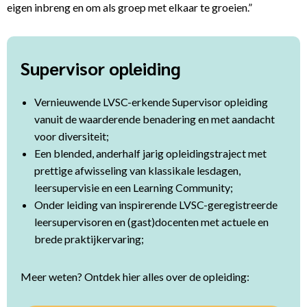
eigen inbreng en om als groep met elkaar te groeien.”
Supervisor opleiding
Vernieuwende LVSC-erkende Supervisor opleiding
vanuit de waarderende benadering en met aandacht
voor diversiteit;
Een blended, anderhalf jarig opleidingstraject met
prettige afwisseling van klassikale lesdagen,
leersupervisie en een Learning Community;
Onder leiding van inspirerende LVSC-geregistreerde
leersupervisoren en (gast)docenten met actuele en
brede praktijkervaring;
Meer weten? Ontdek hier alles over de opleiding: