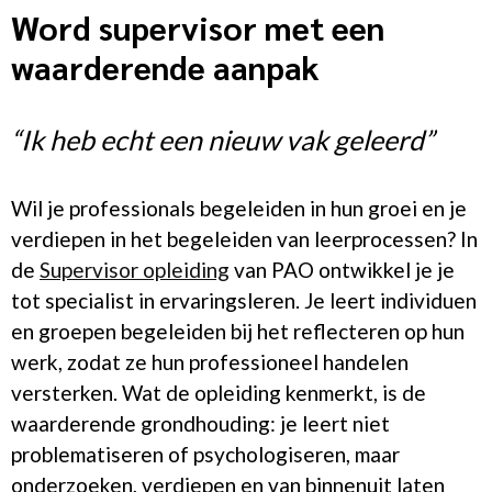
Word supervisor met een
waarderende aanpak
“Ik heb echt een nieuw vak geleerd”
Wil je professionals begeleiden in hun groei en je
verdiepen in het begeleiden van leerprocessen? In
de
Supervisor opleiding
van PAO ontwikkel je je
tot specialist in ervaringsleren. Je leert individuen
en groepen begeleiden bij het reflecteren op hun
werk, zodat ze hun professioneel handelen
versterken. Wat de opleiding kenmerkt, is de
waarderende grondhouding: je leert niet
problematiseren of psychologiseren, maar
onderzoeken, verdiepen en van binnenuit laten