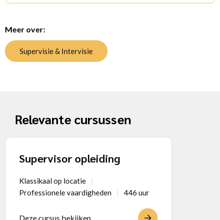
Meer over:
Supervisie & Intervisie
Relevante cursussen
Supervisor opleiding
Klassikaal op locatie
Professionele vaardigheden
446 uur
Deze cursus bekijken