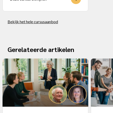
Bekijk het hele cursusaanbod
Gerelateerde artikelen