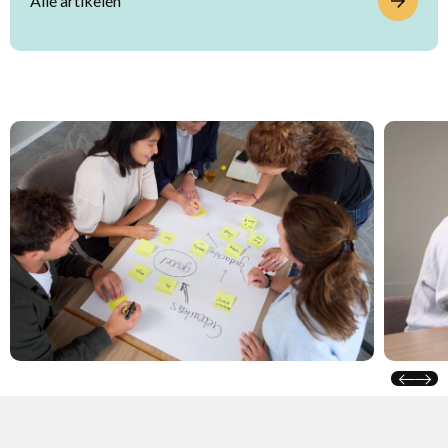
Alle artikelen