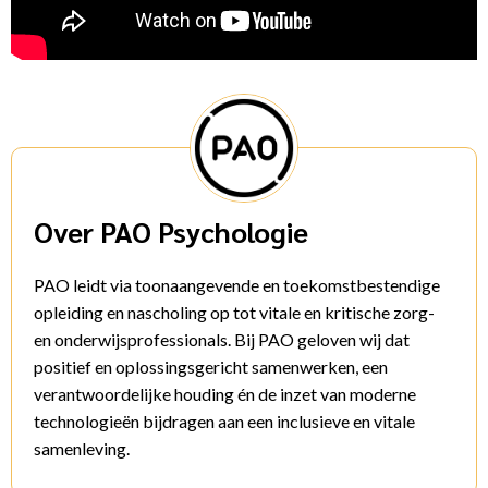
Over PAO Psychologie
PAO leidt via toonaangevende en toekomstbestendige
opleiding en nascholing op tot vitale en kritische zorg-
en onderwijsprofessionals. Bij PAO geloven wij dat
positief en oplossingsgericht samenwerken, een
verantwoordelijke houding én de inzet van moderne
technologieën bijdragen aan een inclusieve en vitale
samenleving.