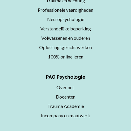
Trauma en hechting
Professionele vaardigheden
Neuropsychologie
Verstandelijke beperking
Volwassenen en ouderen
Oplossingsgericht werken
100% online leren
PAO Psychologie
Over ons
Docenten
Trauma Academie
Incompany en maatwerk