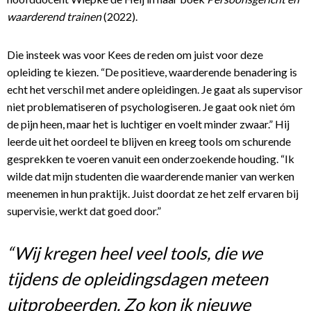
waarderend trainen
(2022).
Die insteek was voor Kees de reden om juist voor deze
opleiding te kiezen. “De positieve, waarderende benadering is
echt het verschil met andere opleidingen. Je gaat als supervisor
niet problematiseren of psychologiseren. Je gaat ook niet óm
de pijn heen, maar het is luchtiger en voelt minder zwaar.” Hij
leerde uit het oordeel te blijven en kreeg tools om schurende
gesprekken te voeren vanuit een onderzoekende houding. “Ik
wilde dat mijn studenten die waarderende manier van werken
meenemen in hun praktijk. Juist doordat ze het zelf ervaren bij
supervisie, werkt dat goed door.”
“Wij kregen heel veel tools, die we
tijdens de opleidingsdagen meteen
uitprobeerden. Zo kon ik nieuwe