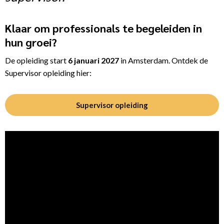
Klaar om professionals te begeleiden in
hun groei?
De opleiding start
6 januari 2027
in Amsterdam. Ontdek de
Supervisor opleiding hier:
Supervisor opleiding