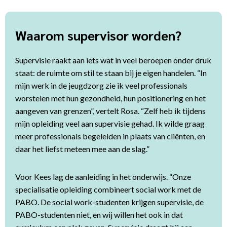
Waarom supervisor worden?
Supervisie raakt aan iets wat in veel beroepen onder druk
staat: de ruimte om stil te staan bij je eigen handelen. “In
mijn werk in de jeugdzorg zie ik veel professionals
worstelen met hun gezondheid, hun positionering en het
aangeven van grenzen”, vertelt Rosa. “Zelf heb ik tijdens
mijn opleiding veel aan supervisie gehad. Ik wilde graag
meer professionals begeleiden in plaats van cliënten, en
daar het liefst meteen mee aan de slag.”
Voor Kees lag de aanleiding in het onderwijs. “Onze
specialisatie opleiding combineert social work met de
PABO. De social work-studenten krijgen supervisie, de
PABO-studenten niet, en wij willen het ook in dat