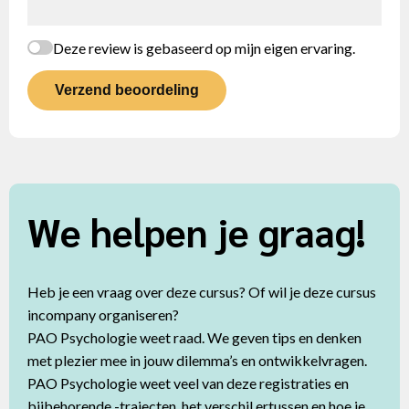
Deze review is gebaseerd op mijn eigen ervaring.
Verzend beoordeling
We helpen je graag!
Heb je een vraag over deze cursus? Of wil je deze cursus
incompany organiseren?
PAO Psychologie weet raad. We geven tips en denken
met plezier mee in jouw dilemma’s en ontwikkelvragen.
PAO Psychologie weet veel van deze registraties en
bijbehorende -trajecten, het verschil ertussen en hoe je