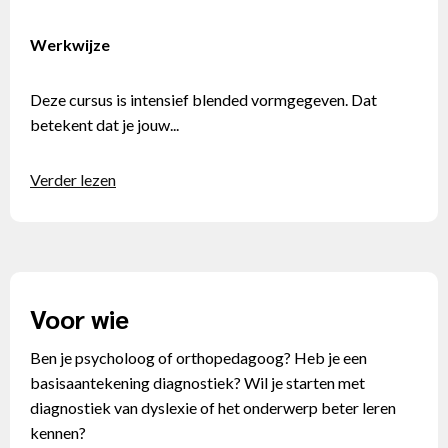
Werkwijze
Deze cursus is intensief blended vormgegeven. Dat
betekent dat je jouw...
Verder lezen
Voor wie
Ben je psycholoog of orthopedagoog? Heb je een
basisaantekening diagnostiek? Wil je starten met
diagnostiek van dyslexie of het onderwerp beter leren
kennen?