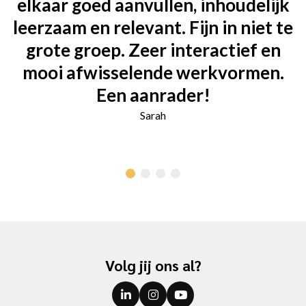
elkaar goed aanvullen, inhoudelijk
leerzaam en relevant. Fijn in niet te
grote groep. Zeer interactief en
mooi afwisselende werkvormen.
Een aanrader!
Sarah
Volg jij ons al?