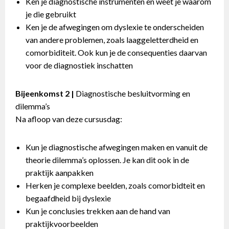
Ken je diagnostische instrumenten en weet je waarom
je die gebruikt
Ken je de afwegingen om dyslexie te onderscheiden
van andere problemen, zoals laaggeletterdheid en
comorbiditeit. Ook kun je de consequenties daarvan
voor de diagnostiek inschatten
Bijeenkomst 2 |
Diagnostische besluitvorming en
dilemma’s
Na afloop van deze cursusdag:
Kun je diagnostische afwegingen maken en vanuit de
theorie dilemma’s oplossen. Je kan dit ook in de
praktijk aanpakken
Herken je complexe beelden, zoals comorbidteit en
begaafdheid bij dyslexie
Kun je conclusies trekken aan de hand van
praktijkvoorbeelden