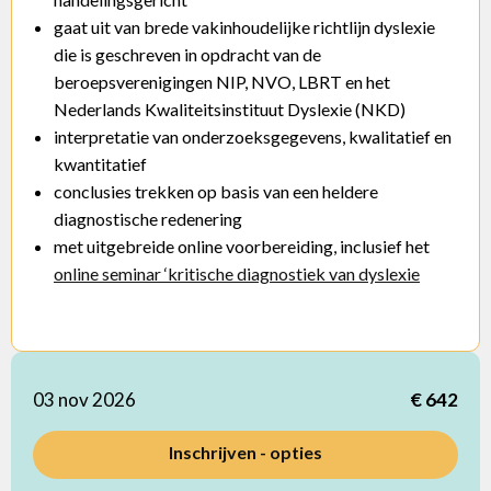
gaat uit van brede vakinhoudelijke richtlijn dyslexie
die is geschreven in opdracht van de
beroepsverenigingen NIP, NVO, LBRT en het
Nederlands Kwaliteitsinstituut Dyslexie (NKD)
interpretatie van onderzoeksgegevens, kwalitatief en
kwantitatief
conclusies trekken op basis van een heldere
diagnostische redenering
met uitgebreide online voorbereiding, inclusief het
online seminar ‘kritische diagnostiek van dyslexie
03 nov 2026
€ 642
Inschrijven - opties