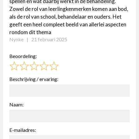
spellen en wat daarbij werkt in de behandeling.
Zowel de rol van leerlingkenmerken komen aan bod,
als de rol van school, behandelaar en ouders. Het
geeft een heel compleet beeld van allerlei aspecten
rondom dit thema
Nynke
21 februari 2025
Beoordeling:
Beschrijving / ervaring:
Naam:
E-mailadres: