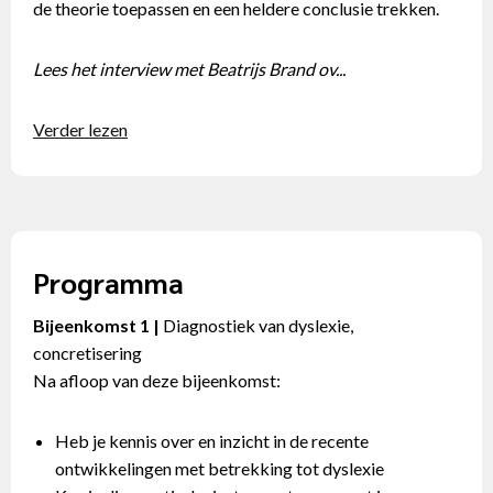
de theorie toepassen en een heldere conclusie trekken.
Lees het interview met Beatrijs Brand ov...
Verder lezen
Programma
Bijeenkomst 1 |
Diagnostiek van dyslexie,
concretisering
Na afloop van deze bijeenkomst:
Heb je kennis over en inzicht in de recente
ontwikkelingen met betrekking tot dyslexie