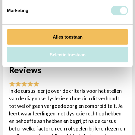
Marketing
Renske Roumen
Opleidingsmanager
Alles toestaan
Selectie toestaan
Reviews
In de cursus leer je over de criteria voor het stellen
van de diagnose dyslexie en hoe zich dit verhoudt
tot wel of geen vergoede zorg en comorbiditeit. Je
leert waar leerlingen met dyslexie recht op hebben
en behoefte aan hebben en begrijpt na de cursus
beter welke factoren een rol spelen bij leren lezen en