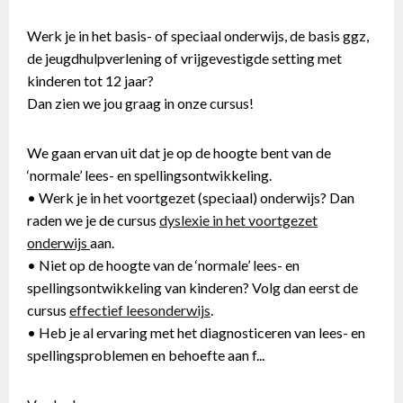
Werk je in het basis- of speciaal onderwijs, de basis ggz,
de jeugdhulpverlening of vrijgevestigde setting met
kinderen tot 12 jaar?
Dan zien we jou graag in onze cursus!
We gaan ervan uit dat je op de hoogte bent van de
‘normale’ lees- en spellingsontwikkeling.
• Werk je in het voortgezet (speciaal) onderwijs? Dan
raden we je de cursus
dyslexie in het voortgezet
onderwijs
aan.
• Niet op de hoogte van de ‘normale’ lees- en
spellingsontwikkeling van kinderen? Volg dan eerst de
cursus
effectief leesonderwijs
.
• Heb je al ervaring met het diagnosticeren van lees- en
spellingsproblemen en behoefte aan f...