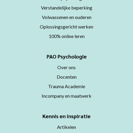
Verstandelijke beperking
Volwassenen en ouderen
Oplossingsgericht werken
100% online leren
PAO Psychologie
Over ons
Docenten
Trauma Academie
Incompany en maatwerk
Kennis en inspiratie
Artikelen