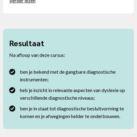
Verder lezen
Resultaat
Na afloop van deze cursus:
ben je bekend met de gangbare diagnostische
instrumenten;
heb je inzicht in relevante aspecten van dyslexie op
verschillende diagnostische niveaus;
ben je in staat tot diagnostische besluitvorming te
komen en je afwegingen helder te onderbouwen.