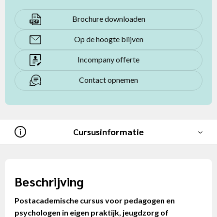
Brochure downloaden
Op de hoogte blijven
Incompany offerte
Contact opnemen
Cursusinformatie
Beschrijving
Postacademische cursus voor pedagogen en
psychologen in eigen praktijk, jeugdzorg of