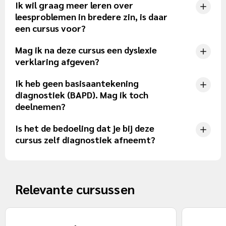
Ik wil graag meer leren over
leesproblemen in bredere zin, is daar
een cursus voor?
Mag ik na deze cursus een dyslexie
verklaring afgeven?
Ik heb geen basisaantekening
diagnostiek (BAPD). Mag ik toch
deelnemen?
Is het de bedoeling dat je bij deze
cursus zelf diagnostiek afneemt?
Relevante cursussen