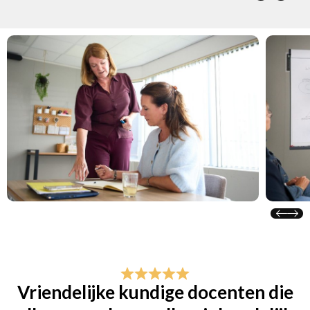
Vriendelijke kundige docenten die