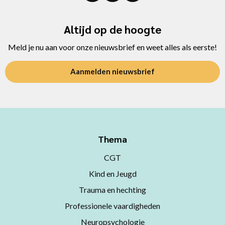
Altijd op de hoogte
Meld je nu aan voor onze nieuwsbrief en weet alles als eerste!
Aanmelden nieuwsbrief
Thema
CGT
Kind en Jeugd
Trauma en hechting
Professionele vaardigheden
Neuropsychologie