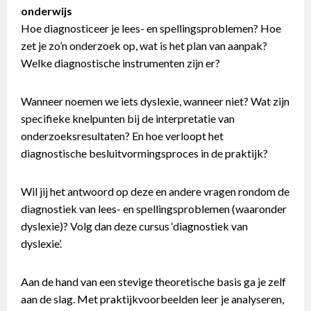
onderwijs
Hoe diagnosticeer je lees- en spellingsproblemen? Hoe
zet je zo’n onderzoek op, wat is het plan van aanpak?
Welke diagnostische instrumenten zijn er?
Wanneer noemen we iets dyslexie, wanneer niet? Wat zijn
specifieke knelpunten bij de interpretatie van
onderzoeksresultaten? En hoe verloopt het
diagnostische besluitvormingsproces in de praktijk?
Wil jij het antwoord op deze en andere vragen rondom de
diagnostiek van lees- en spellingsproblemen (waaronder
dyslexie)? Volg dan deze cursus ‘diagnostiek van
dyslexie’.
Aan de hand van een stevige theoretische basis ga je zelf
aan de slag. Met praktijkvoorbeelden leer je analyseren,