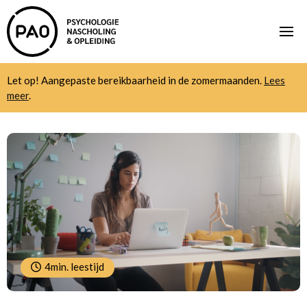
Let op! Aangepaste bereikbaarheid in de zomermaanden.
Lees
meer
.
4min. leestijd