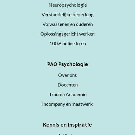
Neuropsychologie
Verstandelijke beperking
Volwassenen en ouderen
Oplossingsgericht werken
100% online leren
PAO Psychologie
Over ons
Docenten
Trauma Academie
Incompany en maatwerk
Kennis en inspiratie