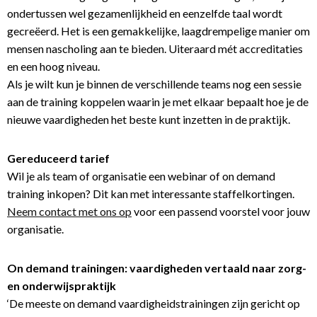
ondertussen wel gezamenlijkheid en eenzelfde taal wordt
gecreëerd. Het is een gemakkelijke, laagdrempelige manier om
mensen nascholing aan te bieden. Uiteraard mét accreditaties
en een hoog niveau.
Als je wilt kun je binnen de verschillende teams nog een sessie
aan de training koppelen waarin je met elkaar bepaalt hoe je de
nieuwe vaardigheden het beste kunt inzetten in de praktijk.
Gereduceerd tarief
Wil je als team of organisatie een webinar of on demand
training inkopen? Dit kan met interessante staffelkortingen.
Neem contact met ons op
voor een passend voorstel voor jouw
organisatie.
On demand trainingen: vaardigheden vertaald naar zorg-
en onderwijspraktijk
‘De meeste on demand vaardigheidstrainingen zijn gericht op