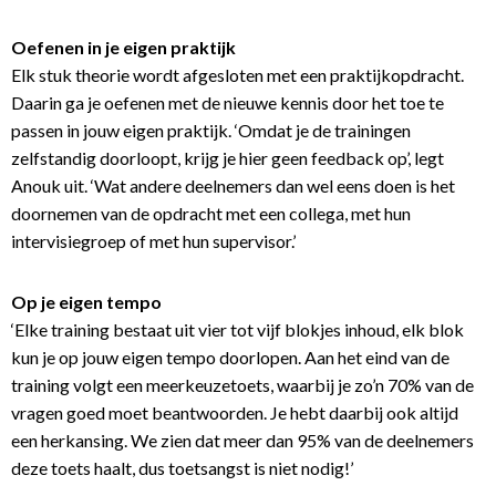
Oefenen in je eigen praktijk
Elk stuk theorie wordt afgesloten met een praktijkopdracht.
Daarin ga je oefenen met de nieuwe kennis door het toe te
passen in jouw eigen praktijk. ‘Omdat je de trainingen
zelfstandig doorloopt, krijg je hier geen feedback op’, legt
Anouk uit. ‘Wat andere deelnemers dan wel eens doen is het
doornemen van de opdracht met een collega, met hun
intervisiegroep of met hun supervisor.’
Op je eigen tempo
‘Elke training bestaat uit vier tot vijf blokjes inhoud, elk blok
kun je op jouw eigen tempo doorlopen. Aan het eind van de
training volgt een meerkeuzetoets, waarbij je zo’n 70% van de
vragen goed moet beantwoorden. Je hebt daarbij ook altijd
een herkansing. We zien dat meer dan 95% van de deelnemers
deze toets haalt, dus toetsangst is niet nodig!’