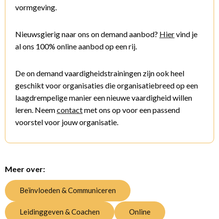
vormgeving.
Nieuwsgierig naar ons on demand aanbod?
Hier
vind je
al ons 100% online aanbod op een rij.
De on demand vaardigheidstrainingen zijn ook heel
geschikt voor organisaties die organisatiebreed op een
laagdrempelige manier een nieuwe vaardigheid willen
leren. Neem
contact
met ons op voor een passend
voorstel voor jouw organisatie.
Meer over:
Beïnvloeden & Communiceren
Leidinggeven & Coachen
Online