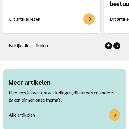
bestuu
Dit artikel lezen
Dit artike
Bekijk alle artikelen
Meer artikelen
Hier lees je over ontwikkelingen, dilemma’s en andere
zaken binnen onze thema’s.
Alle artikelen