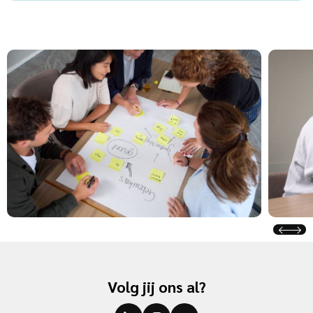
Volg jij ons al?