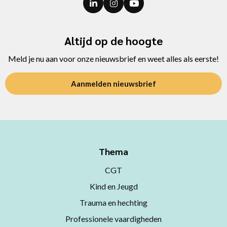
Altijd op de hoogte
Meld je nu aan voor onze nieuwsbrief en weet alles als eerste!
Aanmelden nieuwsbrief
Thema
CGT
Kind en Jeugd
Trauma en hechting
Professionele vaardigheden