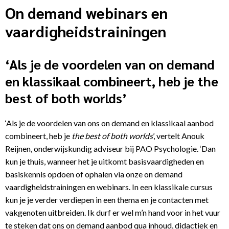
On demand webinars en
vaardigheidstrainingen
‘Als je de voordelen van on demand
en klassikaal combineert, heb je the
best of both worlds’
‘Als je de voordelen van ons on demand en klassikaal aanbod
combineert, heb je
the best of both worlds
’, vertelt Anouk
Reijnen, onderwijskundig adviseur bij PAO Psychologie. ‘Dan
kun je thuis, wanneer het je uitkomt basisvaardigheden en
basiskennis opdoen of ophalen via onze on demand
vaardigheidstrainingen en webinars. In een klassikale cursus
kun je je verder verdiepen in een thema en je contacten met
vakgenoten uitbreiden. Ik durf er wel m’n hand voor in het vuur
te steken dat ons on demand aanbod qua inhoud, didactiek en