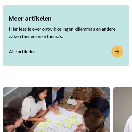
Meer artikelen
Hier lees je over ontwikkelingen, dilemma’s en andere
zaken binnen onze thema’s.
Alle artikelen