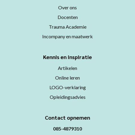
Over ons
Docenten
Trauma Academie
Incompany en maatwerk
Kennis en inspiratie
Artikelen
Online leren
LOGO-verklaring
Opleidingsadvies
Contact opnemen
085-4879310