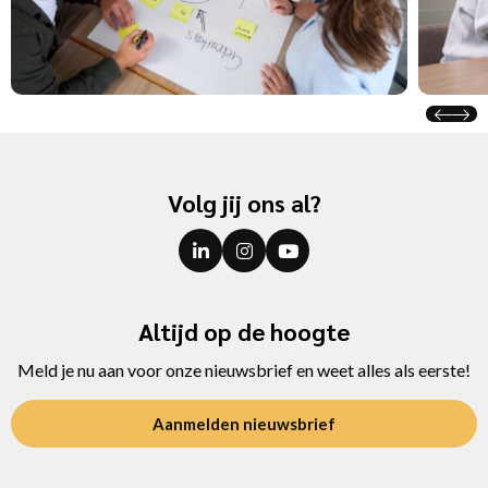
Volg jij ons al?
Altijd op de hoogte
Meld je nu aan voor onze nieuwsbrief en weet alles als eerste!
Aanmelden nieuwsbrief