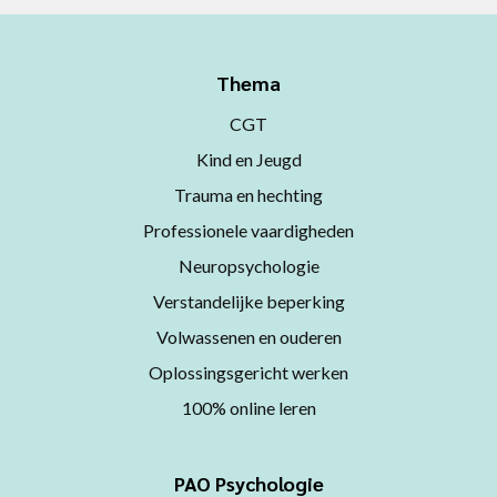
Thema
CGT
Kind en Jeugd
Trauma en hechting
Professionele vaardigheden
Neuropsychologie
Verstandelijke beperking
Volwassenen en ouderen
Oplossingsgericht werken
100% online leren
PAO Psychologie