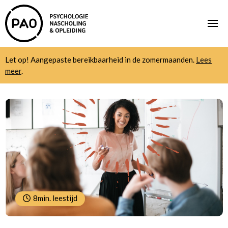
Let op! Aangepaste bereikbaarheid in de zomermaanden.
Lees
meer
.
8min. leestijd