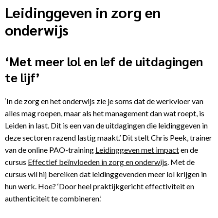
Leidinggeven in zorg en
onderwijs
‘Met meer lol en lef de uitdagingen
te lijf’
‘In de zorg en het onderwijs zie je soms dat de werkvloer van
alles mag roepen, maar als het management dan wat roept, is
Leiden in last. Dit is een van de uitdagingen die leidinggeven in
deze sectoren razend lastig maakt.’ Dit stelt Chris Peek, trainer
van de online PAO-training
Leidinggeven met impact
en de
cursus
Effectief beïnvloeden in zorg en onderwijs
. Met de
cursus wil hij bereiken dat leidinggevenden meer lol krijgen in
hun werk. Hoe? ‘Door heel praktijkgericht effectiviteit en
authenticiteit te combineren.’