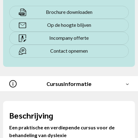
Brochure downloaden
Op de hoogte blijven
Incompany offerte
Contact opnemen
Cursusinformatie
Beschrijving
Een praktische en verdiepende cursus voor de
behandeling van dyslexie