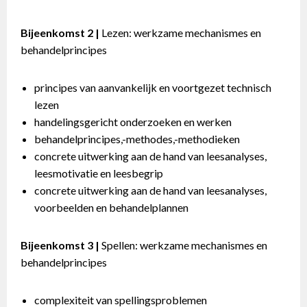
Bijeenkomst 2 |
Lezen: werkzame mechanismes en
behandelprincipes
principes van aanvankelijk en voortgezet technisch
lezen
handelingsgericht onderzoeken en werken
behandelprincipes,-methodes,-methodieken
concrete uitwerking aan de hand van leesanalyses,
leesmotivatie en leesbegrip
concrete uitwerking aan de hand van leesanalyses,
voorbeelden en behandelplannen
Bijeenkomst 3 |
Spellen: werkzame mechanismes en
behandelprincipes
complexiteit van spellingsproblemen