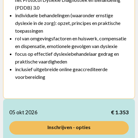
(PDDB) 3.0
individuele behandelingen (waaronder ernstige
dyslexie in de zorg): opzet, principes en praktische
toepassingen
rol van omgevingsfactoren en huiswerk, compensatie
en dispensatie, emotionele gevolgen van dyslexie
focus op effectief dyslexiebehandelaar gedrag en
praktische vaardigheden
inclusief uitgebreide online geaccrediteerde
voorbereiding
05 okt 2026
€ 1.353
Inschrijven - opties