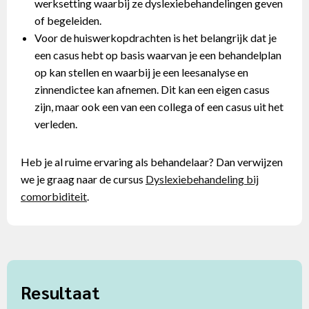
werksetting waarbij ze dyslexiebehandelingen geven
of begeleiden.
Voor de huiswerkopdrachten is het belangrijk dat je
een casus hebt op basis waarvan je een behandelplan
op kan stellen en waarbij je een leesanalyse en
zinnendictee kan afnemen. Dit kan een eigen casus
zijn, maar ook een van een collega of een casus uit het
verleden.
Heb je al ruime ervaring als behandelaar? Dan verwijzen
we je graag naar de cursus
Dyslexiebehandeling bij
comorbiditeit
.
Resultaat