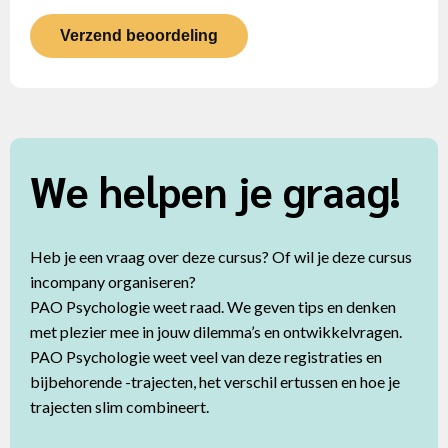
Verzend beoordeling
We helpen je graag!
Heb je een vraag over deze cursus? Of wil je deze cursus
incompany organiseren?
PAO Psychologie weet raad. We geven tips en denken
met plezier mee in jouw dilemma’s en ontwikkelvragen.
PAO Psychologie weet veel van deze registraties en
bijbehorende -trajecten, het verschil ertussen en hoe je
trajecten slim combineert.