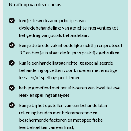
Na afloop van deze cursus:
ken je de werkzame principes van
dyslexiebehandeling: van gerichte interventies tot
het gedrag van jou als behandelaar;
ken je de brede vakinhoudelijke richtlijn en protocol
3.0 en ben je in staat die in jouw praktijk gebruiken;
kun je een handelingsgerichte, gespecialiseerde
behandeling opzetten voor kinderen met ernstige
lees- en/of spellingsproblemen;
heb je geoefend met het uitvoeren van kwalitatieve
lees- en spellingsanalyses;
kun je bij het opstellen van een behandelplan
rekening houden met belemmerende en
beschermende factoren en met specifieke
leerbehoeften van een kind;