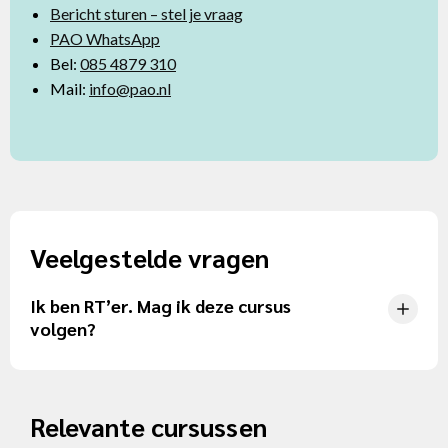
Bericht sturen – stel je vraag
PAO WhatsApp
Bel:
085 4879 310
Mail:
info@pao.nl
Veelgestelde vragen
Ik ben RT’er. Mag ik deze cursus
volgen?
Relevante cursussen