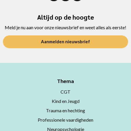
Altijd op de hoogte
Meld je nu aan voor onze nieuwsbrief en weet alles als eerste!
Aanmelden nieuwsbrief
Thema
CGT
Kind en Jeugd
Trauma en hechting
Professionele vaardigheden
Neuropsychologie