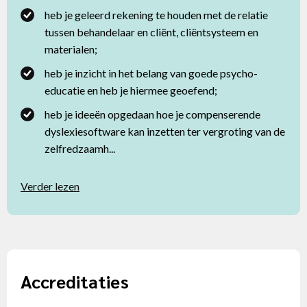
heb je geleerd rekening te houden met de relatie
tussen behandelaar en cliënt, cliëntsysteem en
materialen;
heb je inzicht in het belang van goede psycho-
educatie en heb je hiermee geoefend;
heb je ideeën opgedaan hoe je compenserende
dyslexiesoftware kan inzetten ter vergroting van de
zelfredzaamh...
Verder lezen
Accreditaties