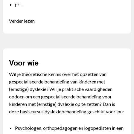
pr...
Verder lezen
Voor wie
Wil je theoretische kennis over het opzetten van
gespecialiseerde behandeling van kinderen met
(ernstige) dyslexie? Wil je praktische vaardigheden
opdoen om een gespecialiseerde behandeling voor
kinderen met (ernstige) dyslexie op te zetten? Dan is
deze basiscursus dyslexiebehandeling geschikt voor jou:
Psychologen, orthopedagogen en logopedisten in een