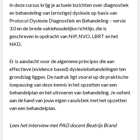
In deze cursus krijg je actuele inzichten over diagnostiek
en behandeling van (ernstige) dyslexie op basis van
Protocol Dyslexie Diagnostiek en Behandeling – versie
3.0 en de brede vakinhoudelijke richtlijn, die is
geschreven in opdracht van NIP, NVO, LBRT en het
NKD.
Er is aandacht voor de algemene principes die aan
effectieve (evidence based) dyslexiebehandelingen ten
grondslag liggen. De nadruk ligt vooral op de praktische
toepassing van deze kennis in het opzetten van een
behandelplan en het uitvoeren van behandeling. Je oefent
aan de hand van jouw eigen casuïstiek met het opzetten
van een behandelplan.
Lees het interview met PAO docent Beatrijs Brand