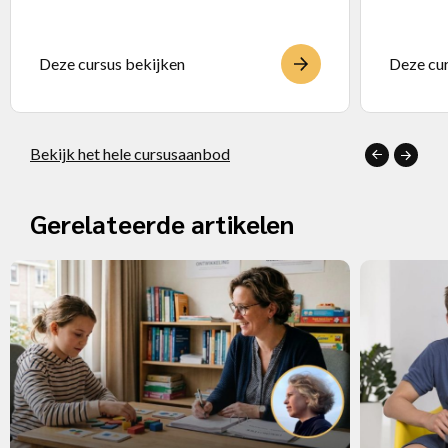
Deze cursus bekijken
Deze cur
Bekijk het hele cursusaanbod
Gerelateerde artikelen