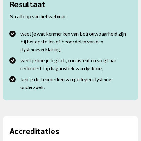
Resultaat
Na afloop van het webinar:
weet je wat kenmerken van betrouwbaarheid zijn
bij het opstellen of beoordelen van een
dyslexieverklaring;
weet je hoe je logisch, consistent en volgbaar
redeneert bij diagnostiek van dyslexie;
ken je de kenmerken van gedegen dyslexie-
onderzoek.
Accreditaties