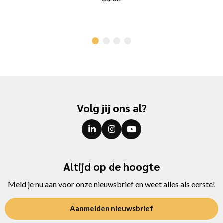
Volg jij ons al?
Altijd op de hoogte
Meld je nu aan voor onze nieuwsbrief en weet alles als eerste!
Aanmelden nieuwsbrief