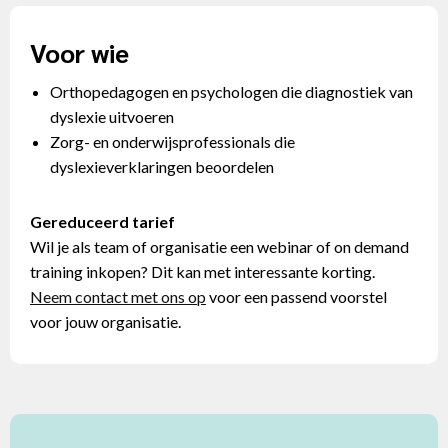
Voor wie
Orthopedagogen en psychologen die diagnostiek van
dyslexie uitvoeren
Zorg- en onderwijsprofessionals die
dyslexieverklaringen beoordelen
Gereduceerd tarief
Wil je als team of organisatie een webinar of on demand
training inkopen? Dit kan met interessante korting.
Neem contact met ons op
voor een passend voorstel
voor jouw organisatie.