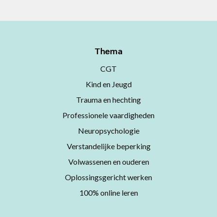
Thema
CGT
Kind en Jeugd
Trauma en hechting
Professionele vaardigheden
Neuropsychologie
Verstandelijke beperking
Volwassenen en ouderen
Oplossingsgericht werken
100% online leren