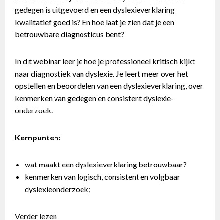
gedegen is uitgevoerd en een dyslexieverklaring
kwalitatief goed is? En hoe laat je zien dat je een
betrouwbare diagnosticus bent?
In dit webinar leer je hoe je professioneel kritisch kijkt
naar diagnostiek van dyslexie. Je leert meer over het
opstellen en beoordelen van een dyslexieverklaring, over
kenmerken van gedegen en consistent dyslexie-
onderzoek.
Kernpunten:
wat maakt een dyslexieverklaring betrouwbaar?
kenmerken van logisch, consistent en volgbaar
dyslexieonderzoek;
Verder lezen