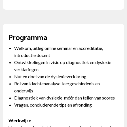
Programma
Welkom, uitleg online seminar en accreditatie,
introductie docent
Ontwikkelingen in visie op diagnostiek en dyslexie
verklaringen
Nut en doel van de dyslexieverklaring
Rol van klachtenanalyse, leergeschiedenis en
onderwijs
Diagnostiek van dyslexie, méér dan tellen van scores
Vragen, concluderende tips en afronding
Werkwijze