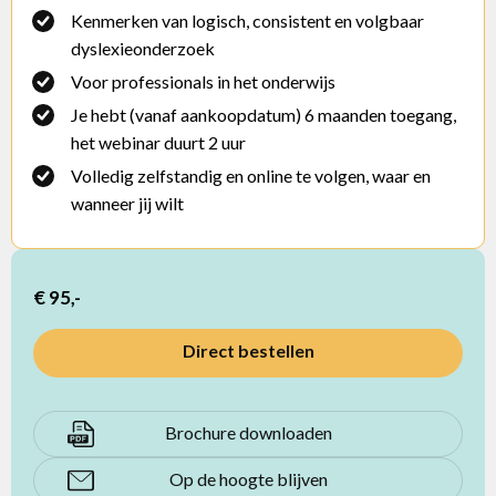
Kenmerken van logisch, consistent en volgbaar
dyslexieonderzoek
Voor professionals in het onderwijs
Je hebt (vanaf aankoopdatum) 6 maanden toegang,
het webinar duurt 2 uur
Volledig zelfstandig en online te volgen, waar en
wanneer jij wilt
€ 95,-
Direct bestellen
Brochure downloaden
Op de hoogte blijven