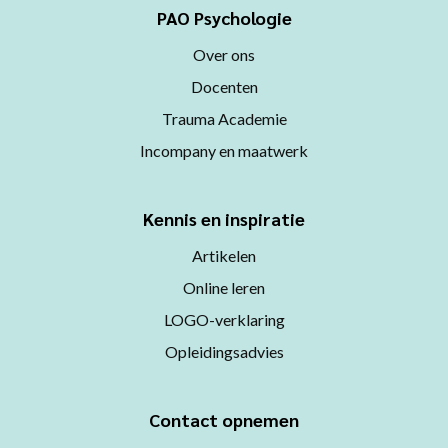
PAO Psychologie
Over ons
Docenten
Trauma Academie
Incompany en maatwerk
Kennis en inspiratie
Artikelen
Online leren
LOGO-verklaring
Opleidingsadvies
Contact opnemen