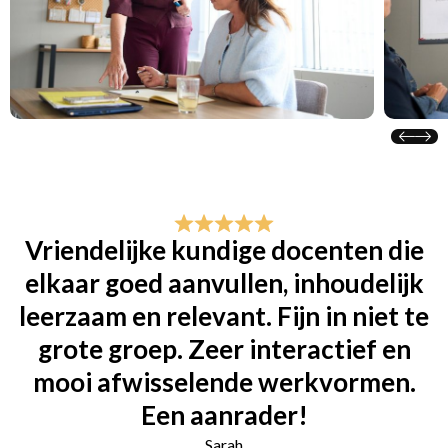
Vriendelijke kundige docenten die
elkaar goed aanvullen, inhoudelijk
leerzaam en relevant. Fijn in niet te
grote groep. Zeer interactief en
mooi afwisselende werkvormen.
Een aanrader!
Sarah