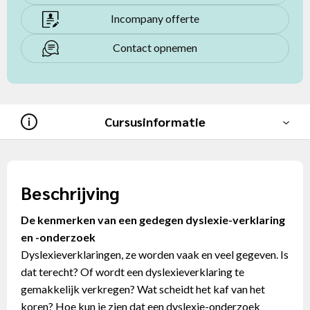
Incompany offerte
Contact opnemen
Cursusinformatie
Beschrijving
De kenmerken van een gedegen dyslexie-verklaring
en -onderzoek
Dyslexieverklaringen, ze worden vaak en veel gegeven. Is
dat terecht? Of wordt een dyslexieverklaring te
gemakkelijk verkregen? Wat scheidt het kaf van het
koren? Hoe kun je zien dat een dyslexie-onderzoek