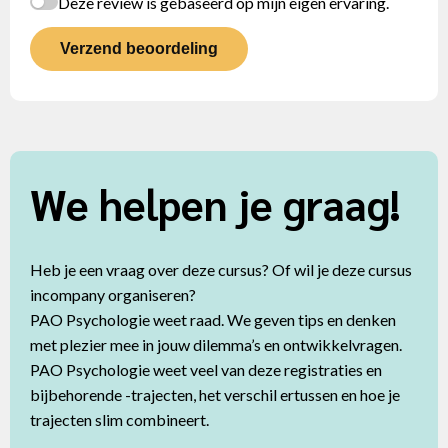
Deze review is gebaseerd op mijn eigen ervaring.
Verzend beoordeling
We helpen je graag!
Heb je een vraag over deze cursus? Of wil je deze cursus
incompany organiseren?
PAO Psychologie weet raad. We geven tips en denken
met plezier mee in jouw dilemma’s en ontwikkelvragen.
PAO Psychologie weet veel van deze registraties en
bijbehorende -trajecten, het verschil ertussen en hoe je
trajecten slim combineert.