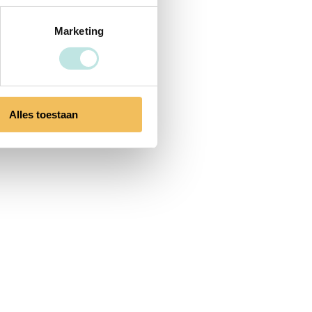
Marketing
Alles toestaan