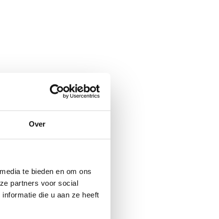
Over
 media te bieden en om ons
ze partners voor social
nformatie die u aan ze heeft