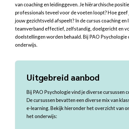
van coaching en leidinggeven. Je hiërarchische positi
professionals teveel voor de voeten loopt? Hoe geef j
jouw gezichtsveld afspeelt? In de cursus coaching en 
teamverband effectief, zelfstandig, doelgericht en 
doelstellingen worden behaald. Bij PAO Psychologie on
onderwijs.
Uitgebreid aanbod
Bij PAO Psychologie vind je diverse cursussen c
De cursussen bevatten een diverse mix van klassi
e-learning. Bekijk hieronder het overzicht van 
het onderwijs: