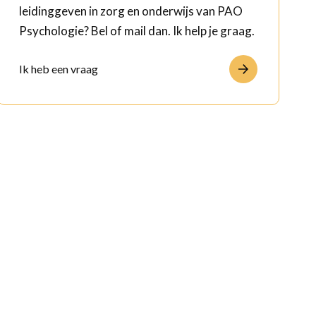
leidinggeven in zorg en onderwijs van PAO
Psychologie? Bel of mail dan. Ik help je graag.
Ik heb een vraag