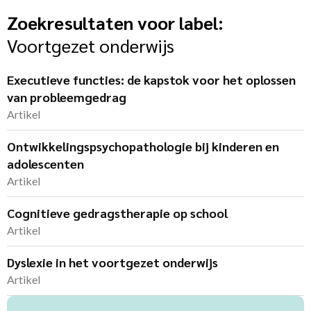
Zoekresultaten voor label:
Voortgezet onderwijs
Executieve functies: de kapstok voor het oplossen
van probleemgedrag
Artikel
Ontwikkelingspsycho­pathologie bij kinderen en
adolescenten
Artikel
Cognitieve gedragstherapie op school
Artikel
Dyslexie in het voortgezet onderwijs
Artikel