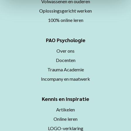
Volwassenen en ouderen
Oplossingsgericht werken
100% online leren
PAO Psychologie
Over ons
Docenten
Trauma Academie
Incompany en maatwerk
Kennis en inspiratie
Artikelen
Online leren
LOGO-verklaring