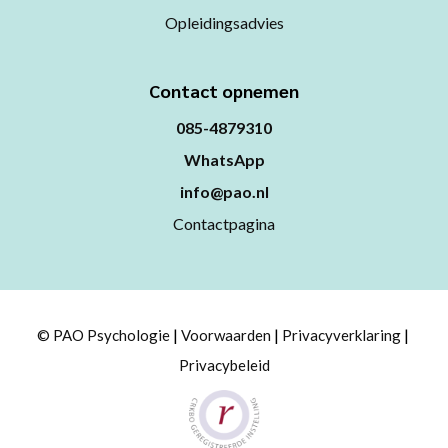
Opleidingsadvies
Contact opnemen
085-4879310
WhatsApp
info@pao.nl
Contactpagina
© PAO Psychologie
Voorwaarden
Privacyverklaring
Privacybeleid