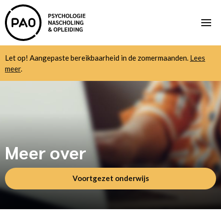
Let op! Aangepaste bereikbaarheid in de zomermaanden.
Lees
meer
.
Meer over
Voortgezet onderwijs