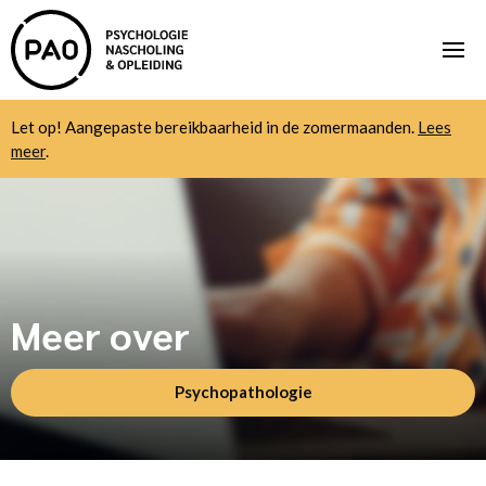
Let op! Aangepaste bereikbaarheid in de zomermaanden.
Lees
meer
.
Meer over
Psychopathologie