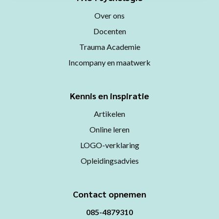
Over ons
Docenten
Trauma Academie
Incompany en maatwerk
Kennis en inspiratie
Artikelen
Online leren
LOGO-verklaring
Opleidingsadvies
Contact opnemen
085-4879310