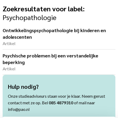
Zoekresultaten voor label:
Psychopathologie
Ontwikkelingspsycho­pathologie bij kinderen en
adolescenten
Artikel
Psychische problemen bij een verstandelijke
beperking
Artikel
Hulp nodig?
Onze studieadviseurs staan voor je klaar. Neem gerust
contact met ze op. Bel
085 4879310
of mail naar
info@pao.nl