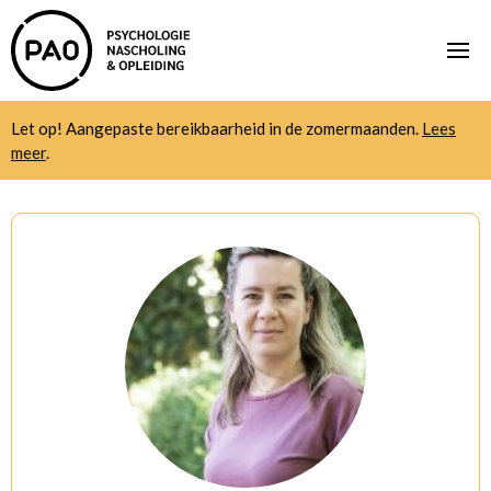
Let op! Aangepaste bereikbaarheid in de zomermaanden.
Lees
meer
.