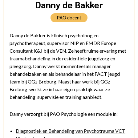
Danny de Bakker
PAO docent
Danny de Bakker is klinisch psycholoog en
psychotherapeut, supervisor NIP en EMDR Europe
Consultant K&J bij de VEN. Ze heeft ruime ervaring met
traumabehandeling in de residentiele jeugdzorg en
pleegzorg. Danny werkt momenteel als manager
behandelzaken en als behandelaar in het FACT jeugd
team bij GGz Breburg. Naast haar werk bij GGz
Breburg, werkt ze in haar eigen praktijk waar ze
behandeling, supervisie en training aanbiedt.
Danny verzorgt bij PAO Psychologie een module in:
Diagnostiek en Behandeling van Psychotrauma VCT