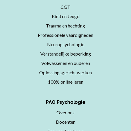
CGT
Kind en Jeugd
Trauma en hechting
Professionele vaardigheden
Neuropsychologie
Verstandelijke beperking
Volwassenen en ouderen
Oplossingsgericht werken
100% online leren
PAO Psychologie
Over ons
Docenten