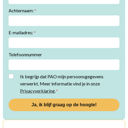
Achternaam:
*
E-mailadres:
*
Telefoonnummer
Instemming
Ik begrijp dat PAO mijn persoonsgegevens
verwerkt. Meer informatie vind je in onze
*
Privacyverklaring
.
*