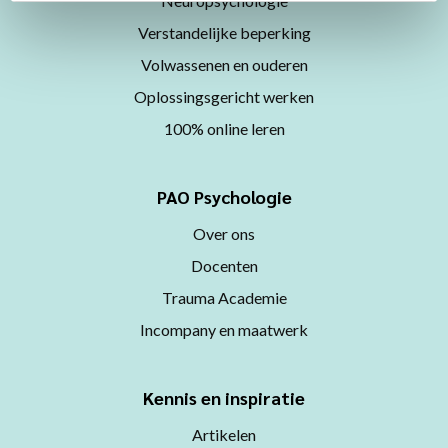
Neuropsychologie
Verstandelijke beperking
Volwassenen en ouderen
Oplossingsgericht werken
100% online leren
PAO Psychologie
Over ons
Docenten
Trauma Academie
Incompany en maatwerk
Kennis en inspiratie
Artikelen