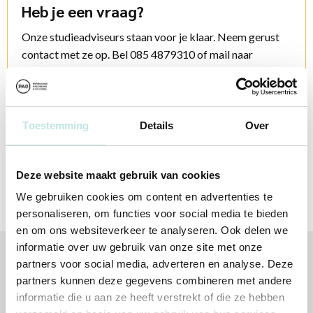
Heb je een vraag?
Onze studieadviseurs staan voor je klaar. Neem gerust
contact met ze op. Bel 085 4879310 of mail naar
info@pao.nl
Contactopties
Toestemming
Details
Over
Deze website maakt gebruik van cookies
We gebruiken cookies om content en advertenties te
personaliseren, om functies voor social media te bieden
en om ons websiteverkeer te analyseren. Ook delen we
informatie over uw gebruik van onze site met onze
partners voor social media, adverteren en analyse. Deze
Volg jij ons al?
partners kunnen deze gegevens combineren met andere
informatie die u aan ze heeft verstrekt of die ze hebben