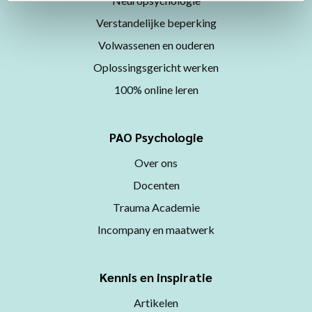
Neuropsychologie
Verstandelijke beperking
Volwassenen en ouderen
Oplossingsgericht werken
100% online leren
PAO Psychologie
Over ons
Docenten
Trauma Academie
Incompany en maatwerk
Kennis en inspiratie
Artikelen