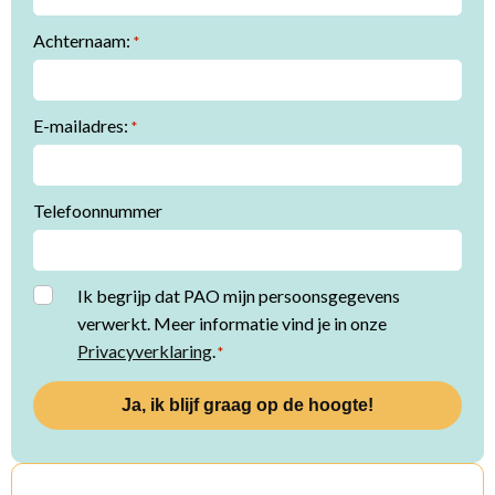
Achternaam:
*
E-mailadres:
*
Telefoonnummer
Instemming
Ik begrijp dat PAO mijn persoonsgegevens
verwerkt. Meer informatie vind je in onze
*
Privacyverklaring
.
*