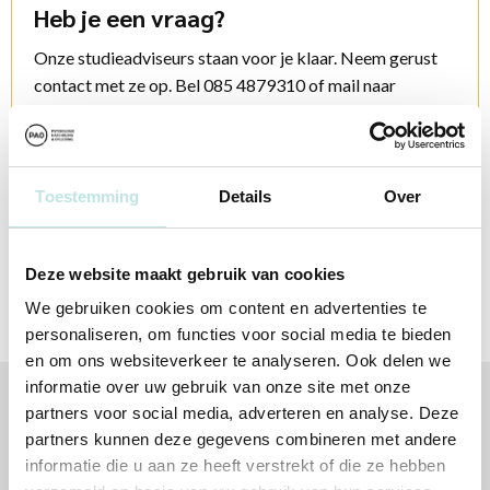
Heb je een vraag?
Onze studieadviseurs staan voor je klaar. Neem gerust
contact met ze op. Bel 085 4879310 of mail naar
info@pao.nl
Contactopties
Toestemming
Details
Over
Deze website maakt gebruik van cookies
We gebruiken cookies om content en advertenties te
personaliseren, om functies voor social media te bieden
en om ons websiteverkeer te analyseren. Ook delen we
informatie over uw gebruik van onze site met onze
partners voor social media, adverteren en analyse. Deze
Volg jij ons al?
partners kunnen deze gegevens combineren met andere
informatie die u aan ze heeft verstrekt of die ze hebben