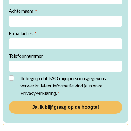
Achternaam:
*
E-mailadres:
*
Telefoonnummer
Instemming
Ik begrijp dat PAO mijn persoonsgegevens
verwerkt. Meer informatie vind je in onze
*
Privacyverklaring
.
*