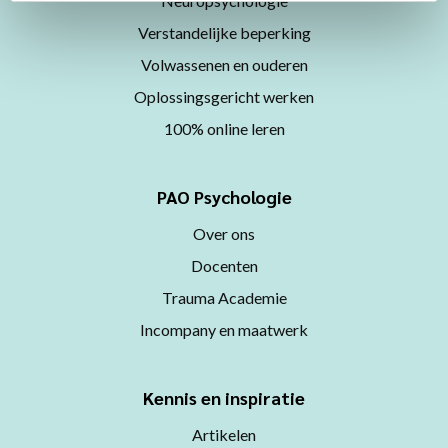
Neuropsychologie
Verstandelijke beperking
Volwassenen en ouderen
Oplossingsgericht werken
100% online leren
PAO Psychologie
Over ons
Docenten
Trauma Academie
Incompany en maatwerk
Kennis en inspiratie
Artikelen