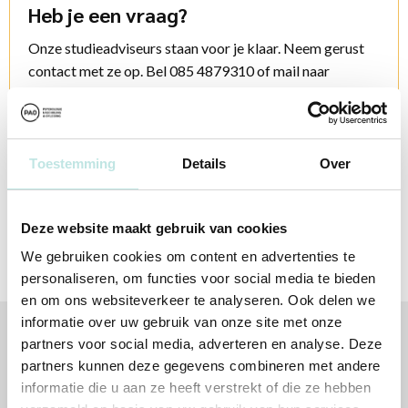
Heb je een vraag?
Onze studieadviseurs staan voor je klaar. Neem gerust
contact met ze op. Bel 085 4879310 of mail naar
info@pao.nl
Contactopties
Toestemming
Details
Over
Deze website maakt gebruik van cookies
We gebruiken cookies om content en advertenties te
personaliseren, om functies voor social media te bieden
en om ons websiteverkeer te analyseren. Ook delen we
informatie over uw gebruik van onze site met onze
partners voor social media, adverteren en analyse. Deze
Volg jij ons al?
partners kunnen deze gegevens combineren met andere
informatie die u aan ze heeft verstrekt of die ze hebben