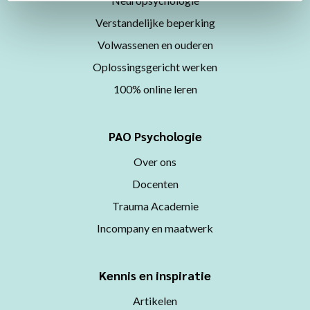
Neuropsychologie
Verstandelijke beperking
Volwassenen en ouderen
Oplossingsgericht werken
100% online leren
PAO Psychologie
Over ons
Docenten
Trauma Academie
Incompany en maatwerk
Kennis en inspiratie
Artikelen