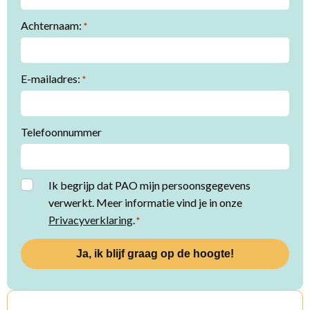
Achternaam:
*
E-mailadres:
*
Telefoonnummer
Instemming
Ik begrijp dat PAO mijn persoonsgegevens
verwerkt. Meer informatie vind je in onze
*
Privacyverklaring
.
*