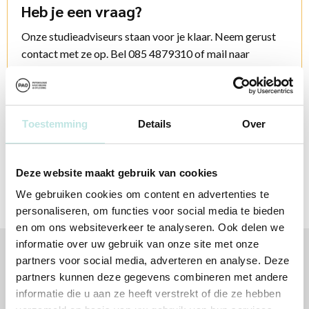
Heb je een vraag?
Onze studieadviseurs staan voor je klaar. Neem gerust
contact met ze op. Bel 085 4879310 of mail naar
info@pao.nl
Contactopties
Toestemming
Details
Over
Deze website maakt gebruik van cookies
We gebruiken cookies om content en advertenties te
personaliseren, om functies voor social media te bieden
en om ons websiteverkeer te analyseren. Ook delen we
informatie over uw gebruik van onze site met onze
partners voor social media, adverteren en analyse. Deze
Volg jij ons al?
partners kunnen deze gegevens combineren met andere
informatie die u aan ze heeft verstrekt of die ze hebben