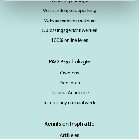
Neuropsychologie
Verstandelijke beperking
Volwassenen en ouderen
Oplossingsgericht werken
100% online leren
PAO Psychologie
Over ons
Docenten
Trauma Academie
Incompany en maatwerk
Kennis en inspiratie
Artikelen