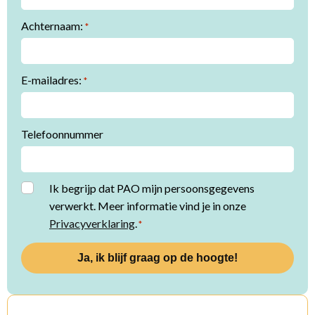
Achternaam:
*
E-mailadres:
*
Telefoonnummer
Instemming
Ik begrijp dat PAO mijn persoonsgegevens
verwerkt. Meer informatie vind je in onze
*
Privacyverklaring
.
*