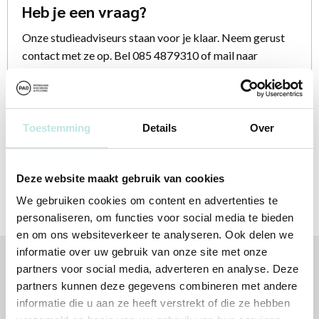
Heb je een vraag?
Onze studieadviseurs staan voor je klaar. Neem gerust
contact met ze op. Bel 085 4879310 of mail naar
info@pao.nl
Contactopties
Toestemming
Details
Over
Deze website maakt gebruik van cookies
We gebruiken cookies om content en advertenties te
personaliseren, om functies voor social media te bieden
en om ons websiteverkeer te analyseren. Ook delen we
informatie over uw gebruik van onze site met onze
partners voor social media, adverteren en analyse. Deze
Volg jij ons al?
partners kunnen deze gegevens combineren met andere
informatie die u aan ze heeft verstrekt of die ze hebben