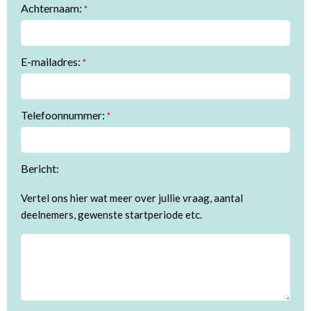
Achternaam:
*
E-mailadres:
*
Telefoonnummer:
*
Bericht:
Vertel ons hier wat meer over jullie vraag, aantal
deelnemers, gewenste startperiode etc.