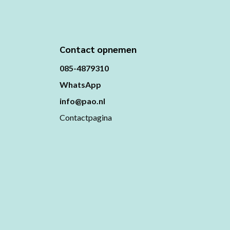
Contact opnemen
085-4879310
WhatsApp
info@pao.nl
Contactpagina