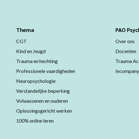
Thema
PAO Psyc
CGT
Over ons
Kind en Jeugd
Docenten
Trauma en hechting
Trauma Ac
Professionele vaardigheden
Incompany
Neuropsychologie
Verstandelijke beperking
Volwassenen en ouderen
Oplossingsgericht werken
100% online leren