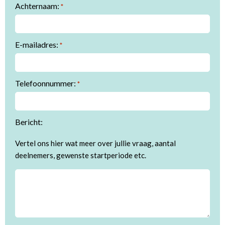
Achternaam:
*
E-mailadres:
*
Telefoonnummer:
*
Bericht:
Vertel ons hier wat meer over jullie vraag, aantal
deelnemers, gewenste startperiode etc.