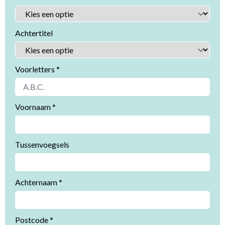
Achtertitel
Voorletters *
Voornaam *
Tussenvoegsels
Achternaam *
Postcode *