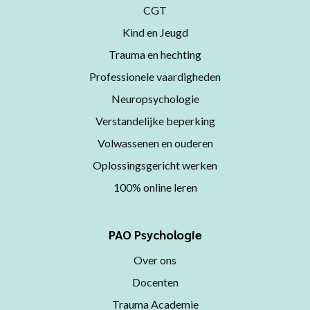
CGT
Kind en Jeugd
Trauma en hechting
Professionele vaardigheden
Neuropsychologie
Verstandelijke beperking
Volwassenen en ouderen
Oplossingsgericht werken
100% online leren
PAO Psychologie
Over ons
Docenten
Trauma Academie