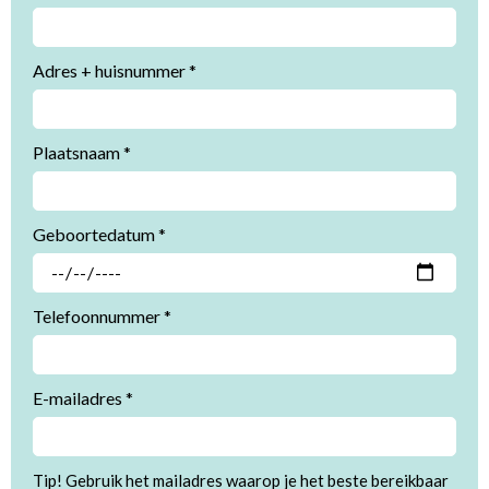
Adres + huisnummer *
Plaatsnaam *
Geboortedatum *
Telefoonnummer *
E-mailadres *
Tip! Gebruik het mailadres waarop je het beste bereikbaar