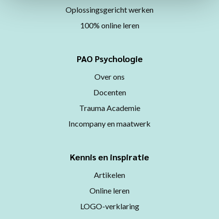
Oplossingsgericht werken
100% online leren
PAO Psychologie
Over ons
Docenten
Trauma Academie
Incompany en maatwerk
Kennis en inspiratie
Artikelen
Online leren
LOGO-verklaring