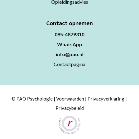
Opleidingsadvies
Contact opnemen
085-4879310
WhatsApp
info@pao.nl
Contactpagina
© PAO Psychologie
Voorwaarden
Privacyverklaring
Privacybeleid