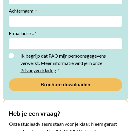
Achternaam:
*
E-mailadres:
*
Instemming
Ik begrijp dat PAO mijn persoonsgegevens
verwerkt. Meer informatie vind je in onze
*
Privacyverklaring
.
*
Heb je een vraag?
Onze studieadviseurs staan voor je klaar. Neem gerust